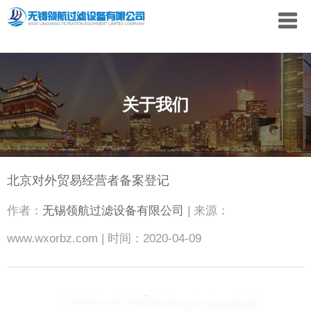
关于我们
北京对外贸易经营者备案登记
作者：
无锡领航过滤设备有限公司
| 来源：
www.wxorbz.com | 时间：2020-04-09