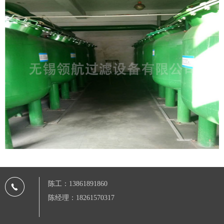
陈工：13861891860
陈经理：18261570317