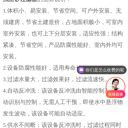
1.体积小、易安装、节省空间。可户外安装、无
须建房，节省土建造价，占地面积极小，可室内
室外安装，也可上下分层安装，适应性强；结构
紧凑、节省空间，产品防腐性能好、室内外均可
安装。
2.设备防腐性能好，适用寿命长。
你们是怎么收费的呢
3.过滤水量大，过滤效果好，过滤流速快。
4.自动反冲洗：该设备反冲洗由智能控制系统自
动识别与控制，无需人工干预，即使水中悬浮物
发生波动，该设备可能自动适应。
5.供水不间断；该设备反冲洗时，过滤过程同时