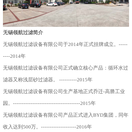
无锡领航过滤简介
无锡领航过滤设备有限公司于2014年正式挂牌成立。-----
----2014年
无锡领航过滤设备有限公司正式确立核心产品：循环水过
滤器又称浅层砂过滤器。 ----------2015年
无锡领航过滤设备有限公司生产基地正式乔迁-高塍工业
园。--------------------------------------2015年
无锡领航过滤设备有限公司产品正式进入BYD集团，同年
收入达到500万。--------------------2016年