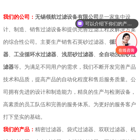
我们的公司：
无锡领航过滤设备有限公司
是一家集中设
可以介绍下你们的产品么
计、制造、销售过滤设备和提供完善过滤工程及解决方案
的综合性公司。主要生产销售石英砂过滤器、
循环水过滤
器
、
工业循环水过滤器
、
浅层砂过滤器
、
全自动浅层砂过
滤器
等。为满足不同用户的需求，我们不断开发完善产品
技术和品质，提高产品的自动化程度和售后服务质量。公
司拥有先进的设计和制造能力，精良的生产与检测设备，
高素质的员工队伍和完善的服务体系。为更好的服务客户
打下坚实的基础。
我们的产品：
精密过滤器、袋式过滤器、双联过滤器、机