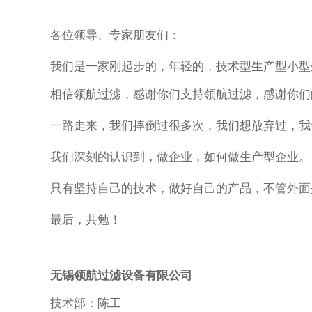
各位领导、专家朋友们：
我们是一家刚起步的，年轻的，技术型生产型小型
相信领航过滤，感谢你们支持领航过滤，感谢你们
一路走来，我们摔倒过很多次，我们想放弃过，我
我们深刻的认识到，做企业，如何做生产型企业。
只有坚持自己的技术，做好自己的产品，不管外面
最后，共勉！
无锡领航过滤设备有限公司
技术部：陈工