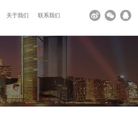
关于我们
联系我们