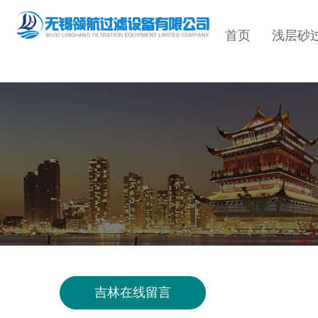
首页
浅层砂
吉林在线留言