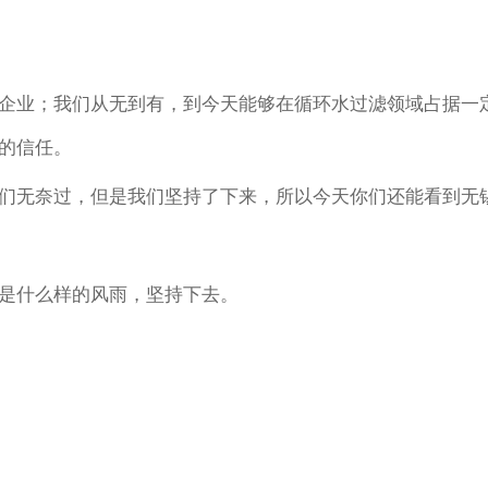
企业；我们从无到有，到今天能够在循环水过滤领域占据一
的信任。
们无奈过，但是我们坚持了下来，所以今天你们还能看到无
是什么样的风雨，坚持下去。