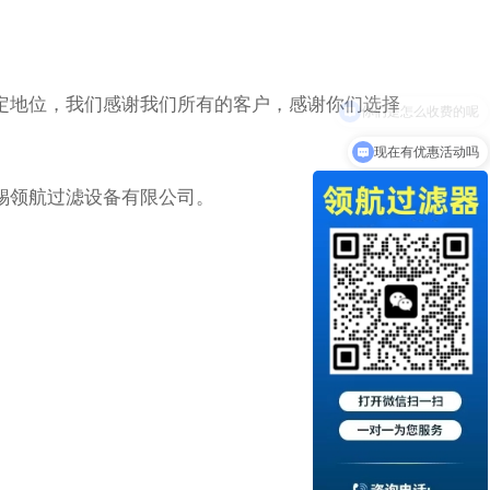
定地位，我们感谢我们所有的客户，感谢你们选择
现在有优惠活动吗
锡领航过滤设备有限公司。