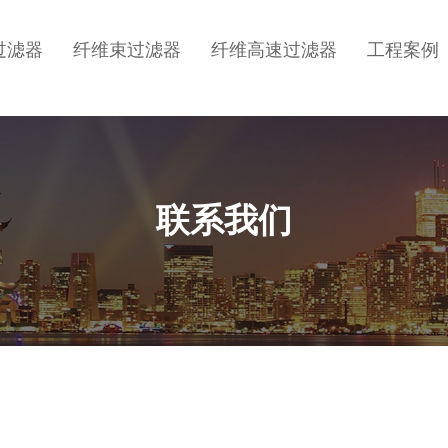
过滤器
纤维束过滤器
纤维高速过滤器
工程案例
联系我们