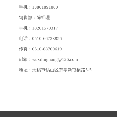
手机：13861891860
销售部：陈经理
手机：18261570317
电话：0510-66728856
传真：0510-88700619
邮箱：wuxilinghang@126.com
地址：无锡市锡山区东亭新屯横路5-5