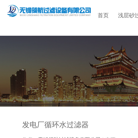
首页
浅层砂
发电厂循环水过滤器