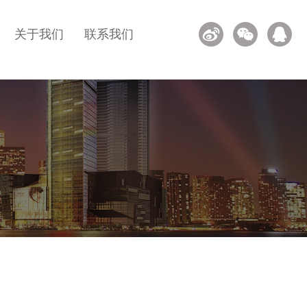
关于我们
联系我们