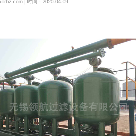
rbz.com | 时间：2020-04-09