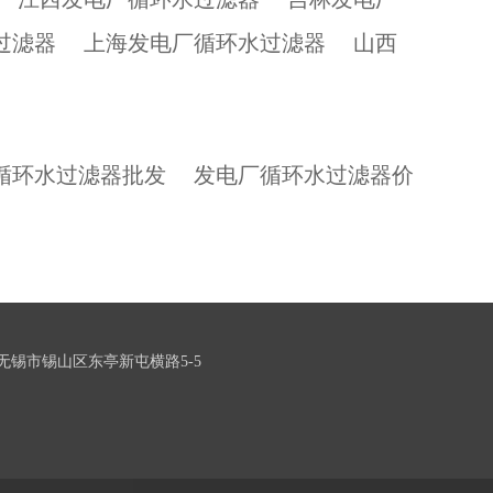
过滤器
上海发电厂循环水过滤器
山西
循环水过滤器批发
发电厂循环水过滤器价
无锡市锡山区东亭新屯横路5-5