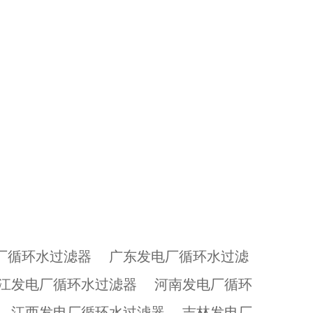
厂循环水过滤器
广东发电厂循环水过滤
江发电厂循环水过滤器
河南发电厂循环
江西发电厂循环水过滤器
吉林发电厂