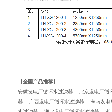
【全国产品推荐】
安徽发电厂循环水过滤器
北京发电厂循
器
广西发电厂循环水过滤器
海南发电
水过滤器
湖北发电厂循环水过滤器
湖