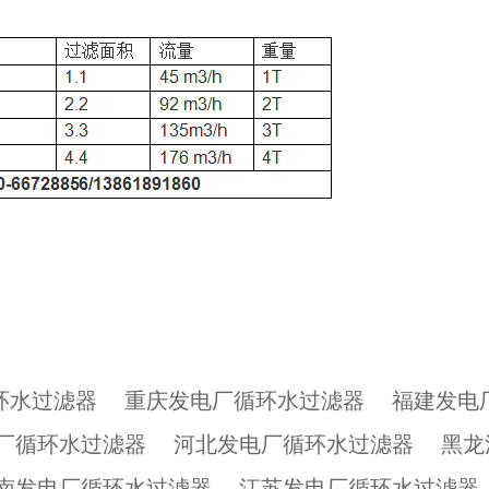
环水过滤器
重庆发电厂循环水过滤器
福建发电
厂循环水过滤器
河北发电厂循环水过滤器
黑龙
南发电厂循环水过滤器
江苏发电厂循环水过滤器