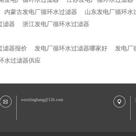
内蒙古发电厂循环水过滤器
山东发电厂循环水
过滤器
浙江发电厂循环水过滤器
过滤器报价
发电厂循环水过滤器哪家好
发电厂
环水过滤器供应
wuxilinghang@126.com