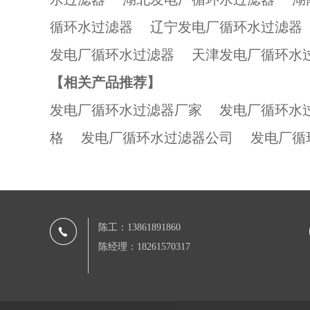
循环水过滤器
辽宁发电厂循环水过滤器
发电厂循环水过滤器
天津发电厂循环水
【相关产品推荐】
发电厂循环水过滤器厂家
发电厂循环水
格
发电厂循环水过滤器公司
发电厂循
陈工：13861891860
陈经理：18261570317