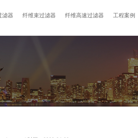
过滤器
纤维束过滤器
纤维高速过滤器
工程案例