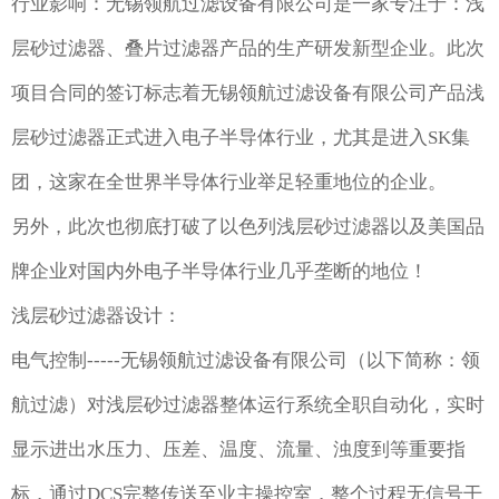
行业影响：无锡领航过滤设备有限公司是一家专注于：浅
层砂过滤器、叠片过滤器产品的生产研发新型企业。此次
项目合同的签订标志着无锡领航过滤设备有限公司产品浅
层砂过滤器正式进入电子半导体行业，尤其是进入SK集
团，这家在全世界半导体行业举足轻重地位的企业。
另外，此次也彻底打破了以色列浅层砂过滤器以及美国品
牌企业对国内外电子半导体行业几乎垄断的地位！
浅层砂过滤器设计：
电气控制-----无锡领航过滤设备有限公司（以下简称：领
航过滤）对浅层砂过滤器整体运行系统全职自动化，实时
显示进出水压力、压差、温度、流量、浊度到等重要指
标，通过DCS完整传送至业主操控室，整个过程无信号干