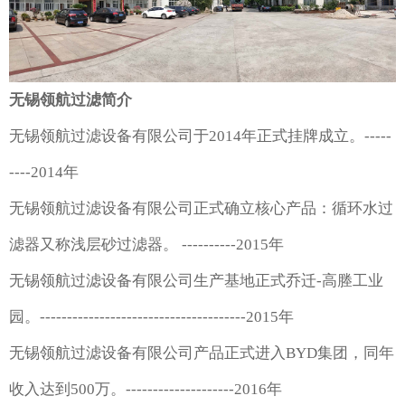
无锡领航过滤简介
无锡领航过滤设备有限公司于2014年正式挂牌成立。-----
----2014年
无锡领航过滤设备有限公司正式确立核心产品：循环水过
滤器又称浅层砂过滤器。 ----------2015年
无锡领航过滤设备有限公司生产基地正式乔迁-高塍工业
园。--------------------------------------2015年
无锡领航过滤设备有限公司产品正式进入BYD集团，同年
收入达到500万。--------------------2016年