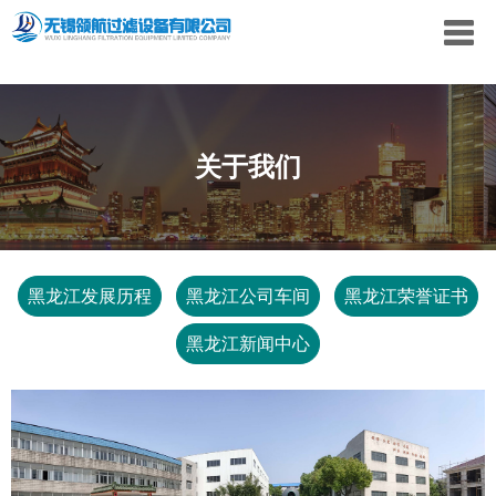
关于我们
黑龙江发展历程
黑龙江公司车间
黑龙江荣誉证书
黑龙江新闻中心