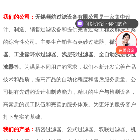
我们的公司：
无锡领航过滤设备有限公司
是一家集中设
可以介绍下你们的产品么
计、制造、销售过滤设备和提供完善过滤工程及解决方案
的综合性公司。主要生产销售石英砂过滤器、
循环水过滤
器
、
工业循环水过滤器
、
浅层砂过滤器
、
全自动浅层砂过
滤器
等。为满足不同用户的需求，我们不断开发完善产品
技术和品质，提高产品的自动化程度和售后服务质量。公
司拥有先进的设计和制造能力，精良的生产与检测设备，
高素质的员工队伍和完善的服务体系。为更好的服务客户
打下坚实的基础。
我们的产品：
精密过滤器、袋式过滤器、双联过滤器、机