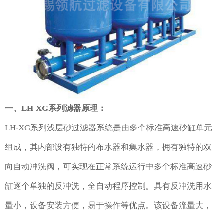
一、LH-XG系列滤器原理：
LH-XG系列
浅层砂过滤器
系统是由多个标准高速砂缸单元
组成，其内部设有独特的布水器和集水器，拥有独特的双
向自动冲洗阀，可实现在正常系统运行中多个标准高速砂
缸逐个单独的反冲洗，全自动程序控制。具有反冲洗用水
量小，设备安装方便，易于操作等优点。该设备流量大，