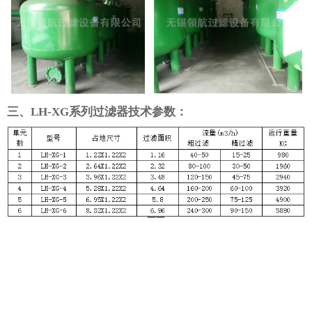
三、LH-XG系列过滤器技术参数：