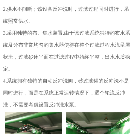
2.供水不间断；该设备反冲洗时，过滤过程同时进行，系
统照常供水。
3.采用独特的布、集水装置,由于该过滤系统独特的布水系
统及分布非常均匀的集水器使得在整个过滤过程水流呈层
状流，过滤砂床平面在过滤过程中始终平整，出水水质稳
定。
4.系统拥有独特的自动反冲洗阀，砂过滤罐的反冲洗不是
同时进行，而是在系统正常运转情况下，逐个轮流反冲
洗，不需要考虑设置反冲洗水泵。