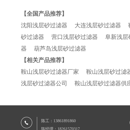
【全国产品推荐】
沈阳浅层砂过滤器
大连浅层砂过滤器
砂过滤器
营口浅层砂过滤器
阜新浅层
器
葫芦岛浅层砂过滤器
【相关产品推荐】
鞍山浅层砂过滤器厂家
鞍山浅层砂过滤
浅层砂过滤器公司
鞍山浅层砂过滤器供
陈工：13861891860
陈经理：18261570317