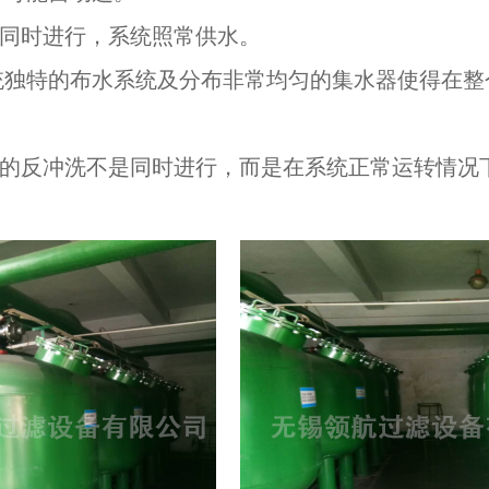
程同时进行，系统照常供水。
系统独特的布水系统及分布非常均匀的集水器使得在
罐的反冲洗不是同时进行，而是在系统正常运转情况