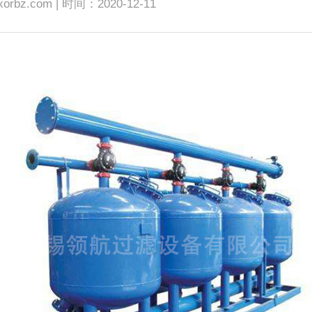
rbz.com | 时间：2020-12-11