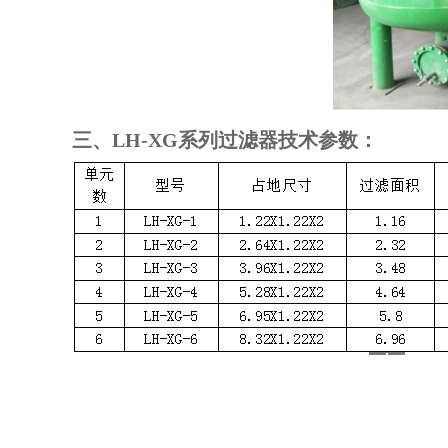
三、LH-XG系列过滤器技术参数：