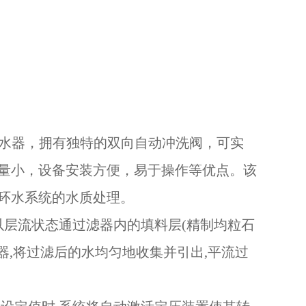
水器，拥有独特的双向自动冲洗阀，可实
量小，设备安装方便，易于操作等优点。该
环水系统的水质处理。
以层流状态通过滤器内的填料层(精制均粒石
器,将过滤后的水均匀地收集并引出,平流过