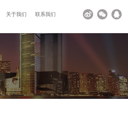
关于我们
联系我们