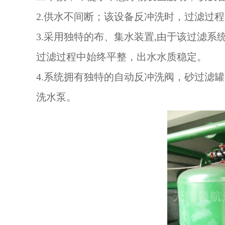
2.供水不间断；该设备反冲洗时，过滤过
3.采用独特的布、集水装置,由于该过滤
过滤过程中始终平整，出水水质稳定。
4.系统拥有独特的自动反冲洗阀，砂过滤
洗水泵。