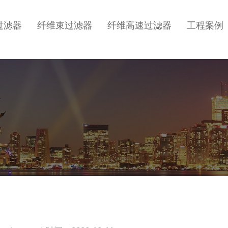
过滤器
纤维束过滤器
纤维高速过滤器
工程案例