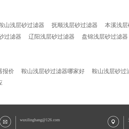
鞍山浅层砂过滤器
抚顺浅层砂过滤器
本溪浅层
砂过滤器
辽阳浅层砂过滤器
盘锦浅层砂过滤器
器报价
鞍山浅层砂过滤器哪家好
鞍山浅层砂过
应
wuxilinghang@126.com