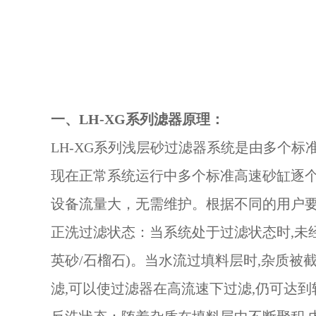
一、LH-XG系列滤器原理：
LH-XG系列
浅层砂过滤器
系统是由多个标
现在正常系统运行中多个标准高速砂缸逐
设备流量大，无需维护。根据不同的用户
正洗过滤状态：当系统处于过滤状态时,未
英砂/石榴石)。当水流过填料层时,杂质
滤,可以使过滤器在高流速下过滤,仍可达