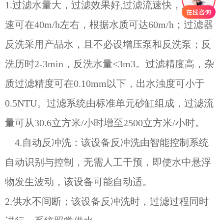
1.过滤水量大，过滤效果好,过滤流速快，正常滤
速可在40m/h左右，根据水质可达60m/h；过滤器
反洗采用产品水，且不必设增压泵和反洗泵；反
洗历时2-3min，反洗水量<3m3。过滤精度高，杂
质过滤精度可在0.10mm以下，出水浊度可小于
0.5NTU。过滤系统由标准单元砂缸组成，过滤流
量可从30.6立方米/小时增至2500立方米/小时。
4.自动反冲洗：该设备反冲洗由智能控制系统
自动识别与控制，无需人工干预，即使水中悬浮
物发生波动，该设备可能自动适。
2.供水不间断；该设备反冲洗时，过滤过程同时