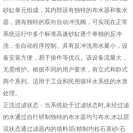
砂缸单元组成，其内部设有独特的布水器和集水
器，拥有独特的双向自动冲洗阀，可实现在正常
系统运行中多个标准高速砂缸逐个单独的反冲
洗，全自动程序控制。具有反冲洗用水量小，设
备安装方便，易于操作等优点。该设备流量大，
无需维护。根据不同的用户要求，有立式和卧式
两个系列。适用于工业和民用循环水系统的水质
处理。
正洗过滤状态：当系统处于过滤状态时,未经过滤
的水通过自行研制独特的布水器均匀布水,水以层
流状态通过滤器内的填料层(精制均粒石英砂/石