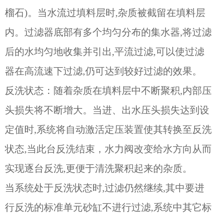
榴石)。当水流过填料层时,杂质被截留在填料层
内。过滤器底部有多个均匀分布的集水器,将过滤
后的水均匀地收集并引出,平流过滤,可以使过滤
器在高流速下过滤,仍可达到较好过滤的效果。
反洗状态：随着杂质在填料层中不断聚积,内部压
头损失将不断增大。当进、出水压头损失达到设
定值时,系统将自动激活定压装置使其转换至反洗
状态,当此台反洗结束，水力阀改变给水方向从而
实现逐台反洗,更便于清洗聚积起来的杂质。
当系统处于反洗状态时,过滤仍然继续,其中要进
行反洗的标准单元砂缸不进行过滤,系统中其它标