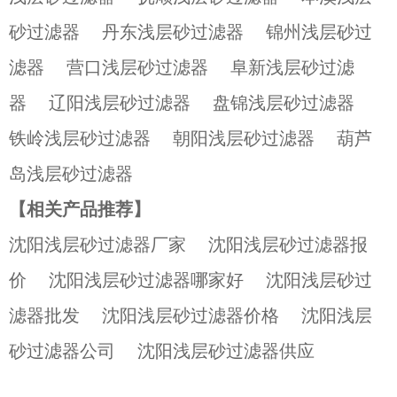
砂过滤器
丹东浅层砂过滤器
锦州浅层砂过
滤器
营口浅层砂过滤器
阜新浅层砂过滤
器
辽阳浅层砂过滤器
盘锦浅层砂过滤器
铁岭浅层砂过滤器
朝阳浅层砂过滤器
葫芦
岛浅层砂过滤器
【相关产品推荐】
沈阳浅层砂过滤器厂家
沈阳浅层砂过滤器报
价
沈阳浅层砂过滤器哪家好
沈阳浅层砂过
滤器批发
沈阳浅层砂过滤器价格
沈阳浅层
砂过滤器公司
沈阳浅层砂过滤器供应