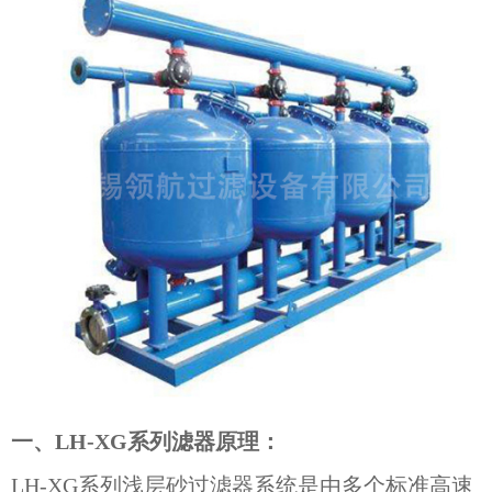
一、LH-XG系列滤器原理：
LH-XG系列
浅层砂过滤器
系统是由多个标准高速