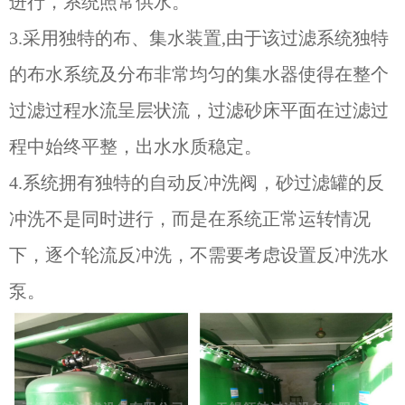
进行，系统照常供水。
3.采用独特的布、集水装置,由于该过滤系统独特
的布水系统及分布非常均匀的集水器使得在整个
过滤过程水流呈层状流，过滤砂床平面在过滤过
程中始终平整，出水水质稳定。
4.系统拥有独特的自动反冲洗阀，砂过滤罐的反
冲洗不是同时进行，而是在系统正常运转情况
下，逐个轮流反冲洗，不需要考虑设置反冲洗水
泵。