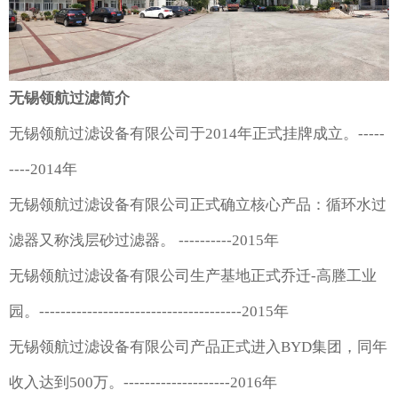
无锡领航过滤简介
无锡领航过滤设备有限公司于2014年正式挂牌成立。-----
----2014年
无锡领航过滤设备有限公司正式确立核心产品：循环水过
滤器又称浅层砂过滤器。 ----------2015年
无锡领航过滤设备有限公司生产基地正式乔迁-高塍工业
园。--------------------------------------2015年
无锡领航过滤设备有限公司产品正式进入BYD集团，同年
收入达到500万。--------------------2016年