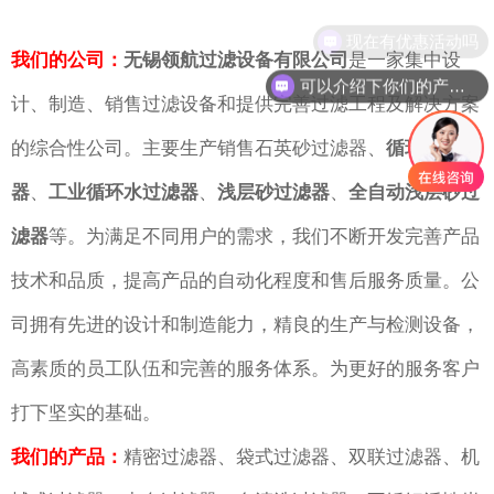
现在有优惠活动吗
我们的公司：
无锡领航过滤设备有限公司
是一家集中设
可以介绍下你们的产品么
计、制造、销售过滤设备和提供完善过滤工程及解决方案
的综合性公司。主要生产销售石英砂过滤器、
循环水过滤
器
、
工业循环水过滤器
、
浅层砂过滤器
、
全自动浅层砂过
滤器
等。为满足不同用户的需求，我们不断开发完善产品
技术和品质，提高产品的自动化程度和售后服务质量。公
司拥有先进的设计和制造能力，精良的生产与检测设备，
高素质的员工队伍和完善的服务体系。为更好的服务客户
打下坚实的基础。
我们的产品：
精密过滤器、袋式过滤器、双联过滤器、机