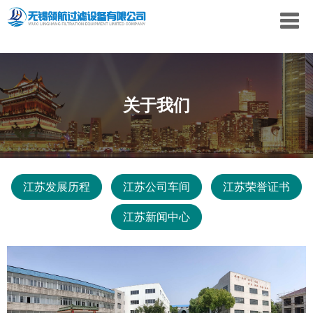
关于我们
江苏发展历程
江苏公司车间
江苏荣誉证书
江苏新闻中心