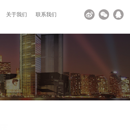
关于我们
联系我们