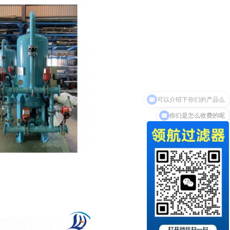
你们是怎么收费的呢