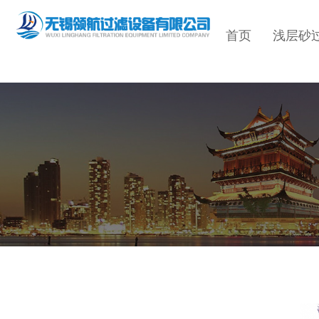
首页
浅层砂