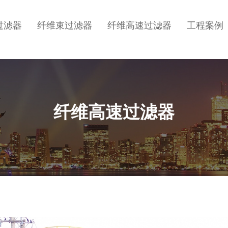
过滤器
纤维束过滤器
纤维高速过滤器
工程案例
纤维高速过滤器